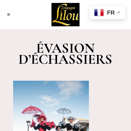
FR
ÉVASION
D’ÉCHASSIERS