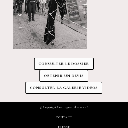
CONSULTER LE DOSSIER
OBTENIR UN DEVIS
CONSULTER LA GALERIE VIDEOS
© Copyright Compagnie Lilou – 2018
CONTACT
PRESSE