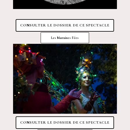
CONSULTER LE DOSSIER DE CE SPECTACLE
Les Marraines Fées
CONSULTER LE DOSSIER DE CE SPECTACLE