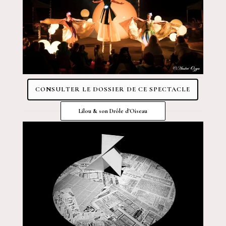
CONSULTER LE DOSSIER DE CE SPECTACLE
Lilou & son Drôle d'Oiseau