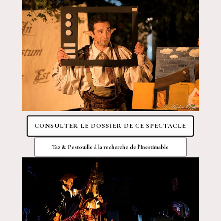
CONSULTER LE DOSSIER DE CE SPECTACLE
Taz & Pestouille à la recherche de l'Inestimable