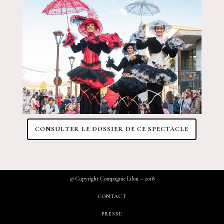
CONSULTER LE DOSSIER DE CE SPECTACLE
© Copyright Compagnie Lilou – 2018
CONTACT
PRESSE