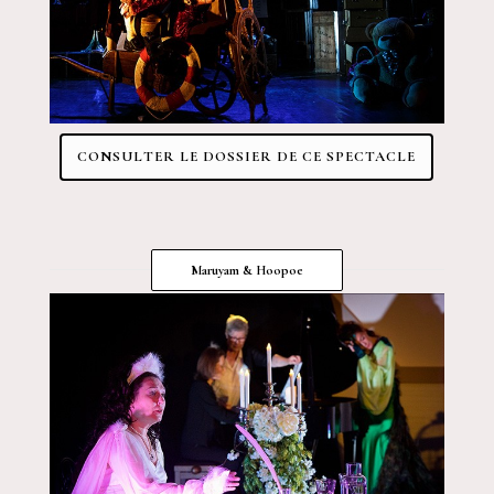
CONSULTER LE DOSSIER DE CE SPECTACLE
Maruyam & Hoopoe