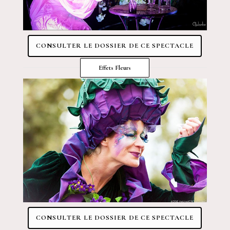
CONSULTER LE DOSSIER DE CE SPECTACLE
Effets Fleurs
CONSULTER LE DOSSIER DE CE SPECTACLE