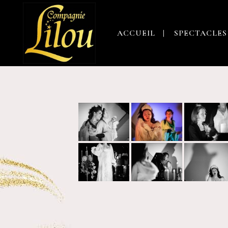
ACCUEIL
SPECTACLES