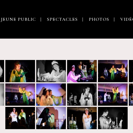
 JEUNE PUBLIC
SPECTACLES
PHOTOS
VIDÉ