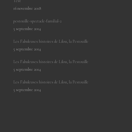
Test
16 novembre 2018
pestouille-spectacle-familial-2
5 septembre 2014
Les Fabuleuses histoires de Lilou, la Pestouille
5 septembre 2014
Les Fabuleuses histoires de Lilou, la Pestouille
5 septembre 2014
Les Fabuleuses histoires de Lilou, la Pestouille
5 septembre 2014