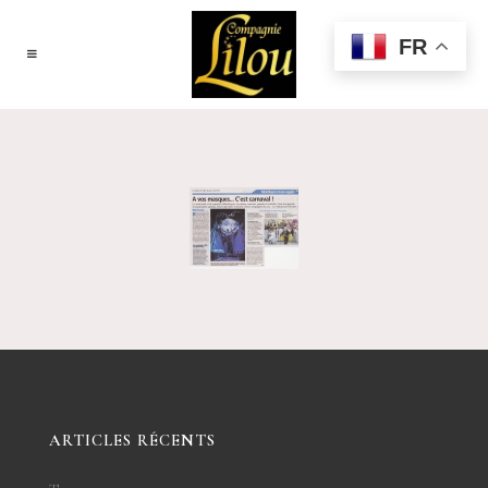
FR
ARTICLES RÉCENTS