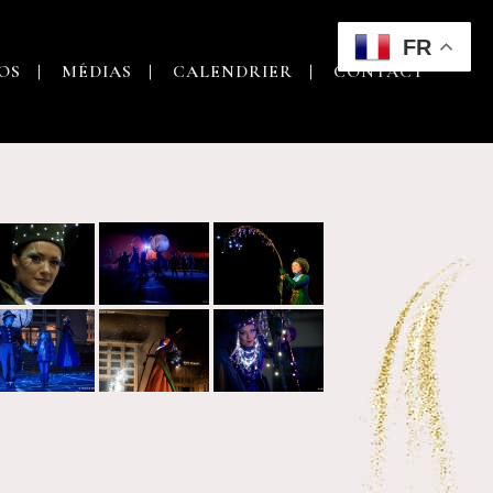
FR
OS
MÉDIAS
CALENDRIER
CONTACT