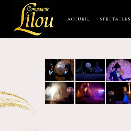
ACCUEIL
SPECTACLES