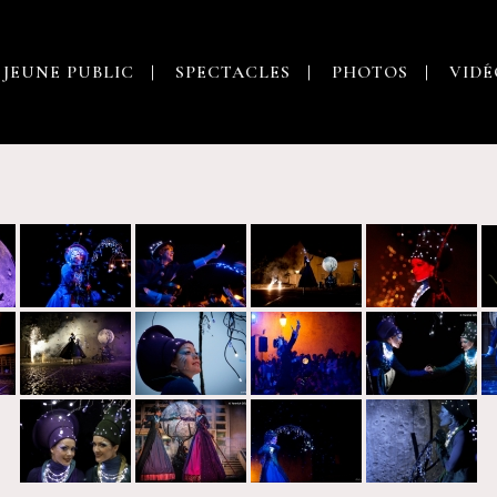
 JEUNE PUBLIC
SPECTACLES
PHOTOS
VIDÉ