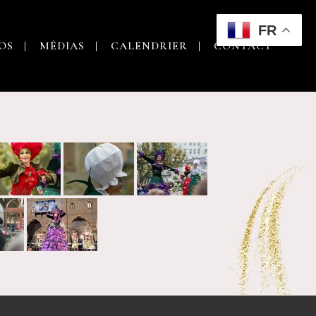
FR
OS
MÉDIAS
CALENDRIER
CONTACT