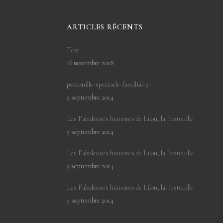
ARTICLES RÉCENTS
Test
16 novembre 2018
pestouille-spectacle-familial-2
5 septembre 2014
Les Fabuleuses histoires de Lilou, la Pestouille
5 septembre 2014
Les Fabuleuses histoires de Lilou, la Pestouille
5 septembre 2014
Les Fabuleuses histoires de Lilou, la Pestouille
5 septembre 2014