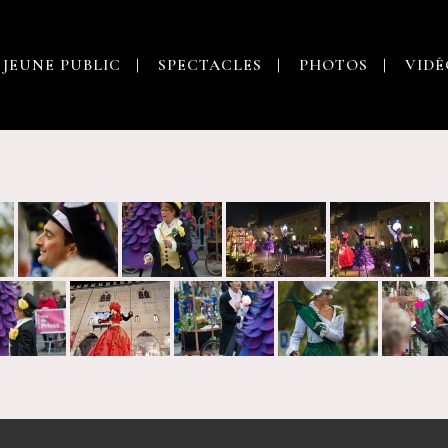
 JEUNE PUBLIC
SPECTACLES
PHOTOS
VIDÉ