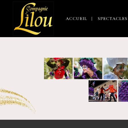
ACCUEIL
SPECTACLES