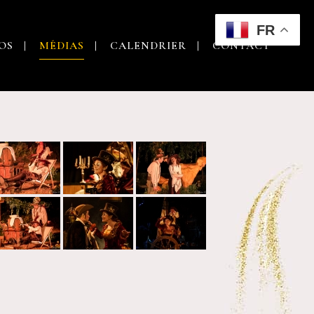
FR
OS
MÉDIAS
CALENDRIER
CONTACT