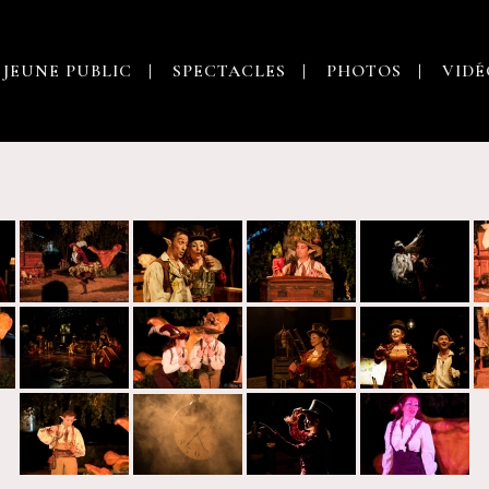
 JEUNE PUBLIC
SPECTACLES
PHOTOS
VIDÉ