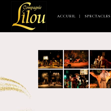
ACCUEIL
SPECTACLES