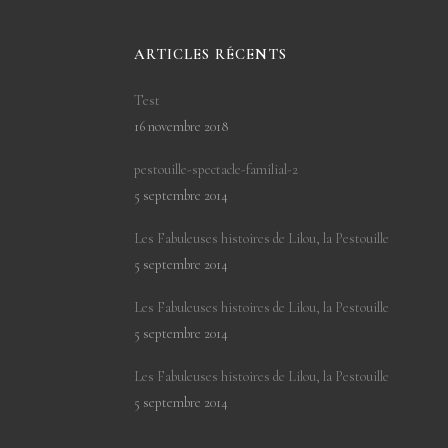
ARTICLES RÉCENTS
Test
16 novembre 2018
pestouille-spectacle-familial-2
5 septembre 2014
Les Fabuleuses histoires de Lilou, la Pestouille
5 septembre 2014
Les Fabuleuses histoires de Lilou, la Pestouille
5 septembre 2014
Les Fabuleuses histoires de Lilou, la Pestouille
5 septembre 2014