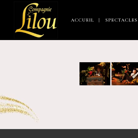
ACCUEIL
SPECTACLES