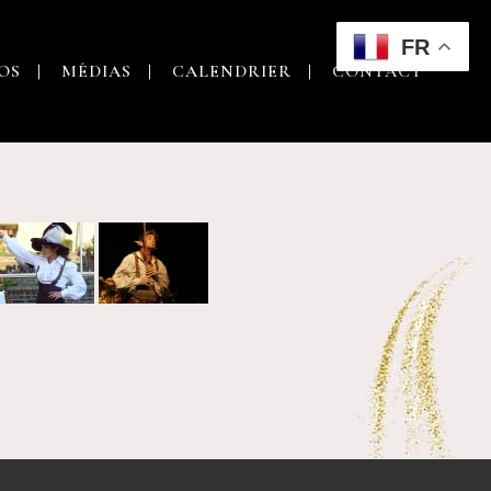
FR
OS
MÉDIAS
CALENDRIER
CONTACT